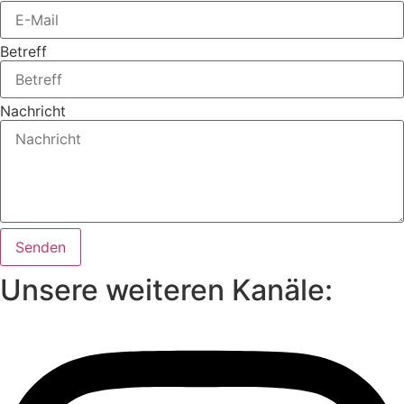
Betreff
Nachricht
Senden
Unsere weiteren Kanäle: