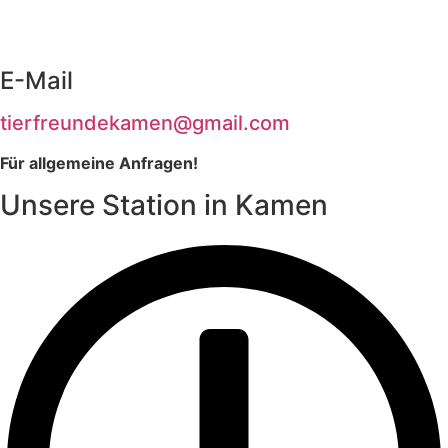
E-Mail
tierfreundekamen@gmail.com
Für allgemeine Anfragen!
Unsere Station in Kamen