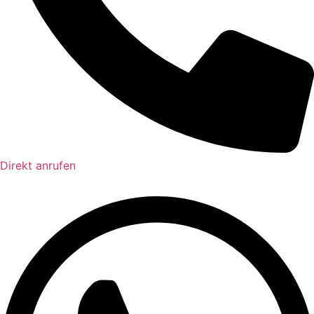
Direkt anrufen