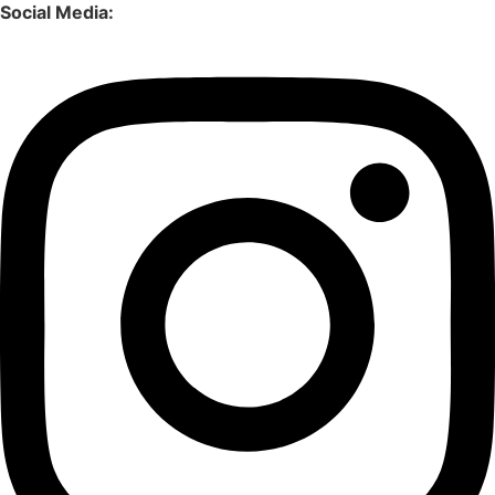
Social Media: