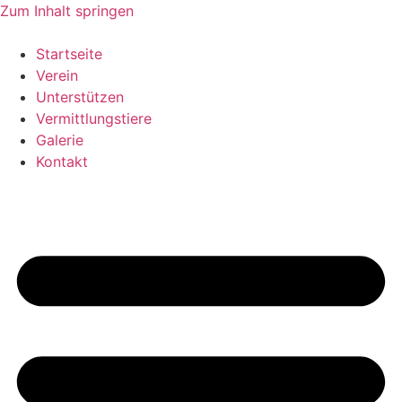
Zum Inhalt springen
Startseite
Verein
Unterstützen
Vermittlungstiere
Galerie
Kontakt