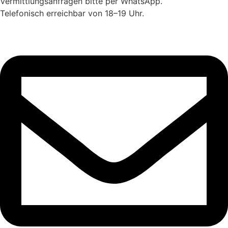
Vermittlungsanfragen bitte per WhatsApp.
Telefonisch erreichbar von 18–19 Uhr.