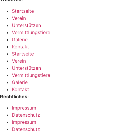
Startseite
Verein
Unterstützen
Vermittlungstiere
Galerie
Kontakt
Startseite
Verein
Unterstützen
Vermittlungstiere
Galerie
Kontakt
Rechtliches:
Impressum
Datenschutz
Impressum
Datenschutz