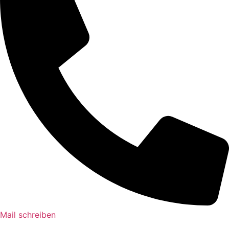
Mail schreiben