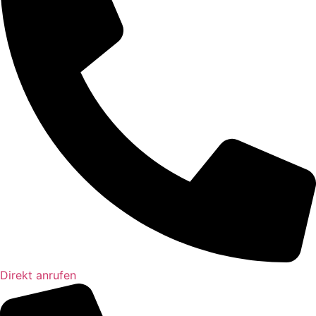
Direkt anrufen