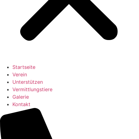
Startseite
Verein
Unterstützen
Vermittlungstiere
Galerie
Kontakt