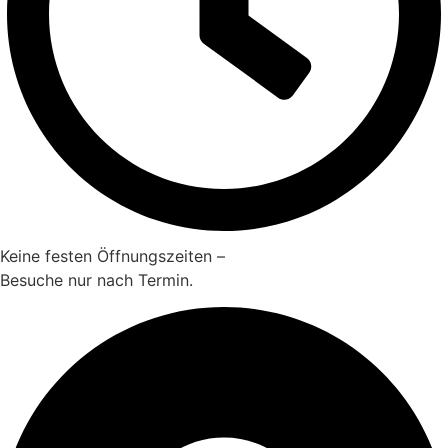
Keine festen Öffnungszeiten –
Besuche nur nach Termin.