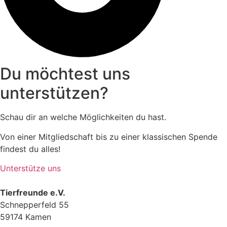
Du möchtest uns
unterstützen?
Schau dir an welche Möglichkeiten du hast.
Von einer Mitgliedschaft bis zu einer klassischen Spende
findest du alles!
Unterstütze uns
Tierfreunde e.V.
Schnepperfeld 55
59174 Kamen