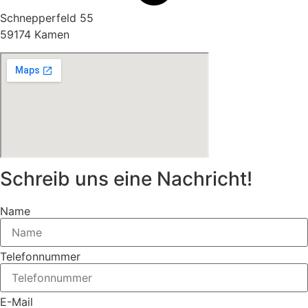
Schnepperfeld 55
59174 Kamen
Schreib uns eine Nachricht!
Name
Telefonnummer
E-Mail