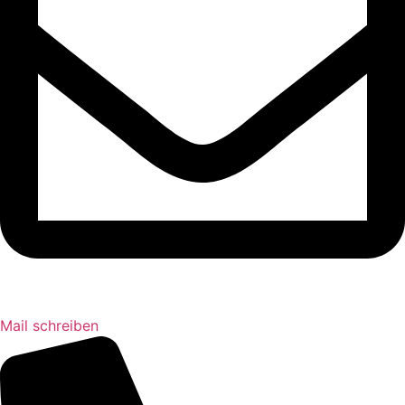
Mail schreiben