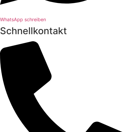
WhatsApp schreiben
Schnellkontakt