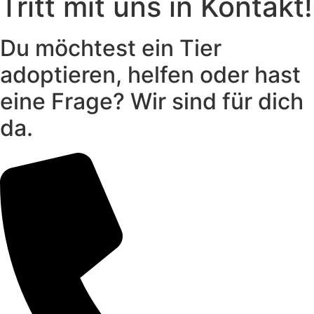
Tritt mit uns in Kontakt!
Du möchtest ein Tier
adoptieren, helfen oder hast
eine Frage? Wir sind für dich
da.