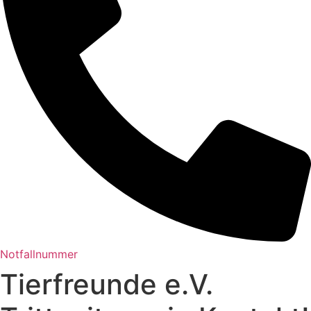
Notfallnummer
Tierfreunde e.V.