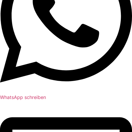
WhatsApp schreiben